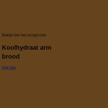
Bekijk hier het recept voor
Koolhydraat arm
brood
Klik hier