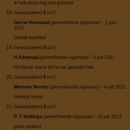
Ik heb deze nog niet gebruikt
Gewaardeerd
5
uit 5
Gerrie Houwaart
(geverifieerde eigenaar)
–
1 juni
2021
Goede kwaliteit
Gewaardeerd
5
uit 5
H Admiraal
(geverifieerde eigenaar)
–
3 juli 2021
Het beste wat ik tot nu toe gebruikt heb
Gewaardeerd
5
uit 5
Mieneke Norder
(geverifieerde eigenaar)
–
4 juli 2021
Heerlijk brood
Gewaardeerd
4
uit 5
P. T. Hettinga
(geverifieerde eigenaar)
–
15 juli 2021
goed product