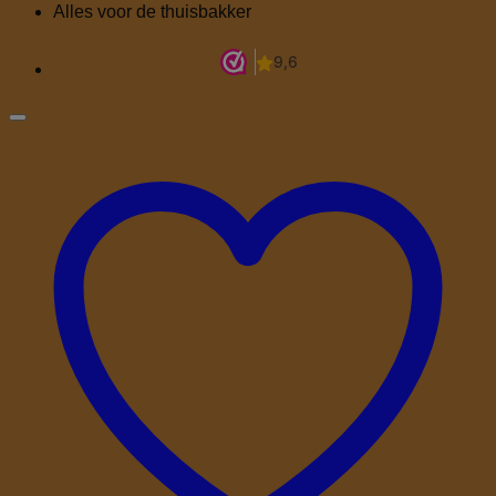
Alles voor de thuisbakker