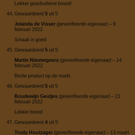
Lekker goedvullend brood!
Gewaardeerd
5
uit 5
Jolanda de Visser
(geverifieerde eigenaar)
–
9
februari 2022
Smaak is goed
Gewaardeerd
5
uit 5
Martin Nimmegeers
(geverifieerde eigenaar)
–
14
februari 2022
Beste product op de markt
Gewaardeerd
5
uit 5
Boudewijn Geutjes
(geverifieerde eigenaar)
–
21
februari 2022
Lekker brood
Gewaardeerd
4
uit 5
Trudy Houtzager
(geverifieerde eigenaar)
–
13 maart