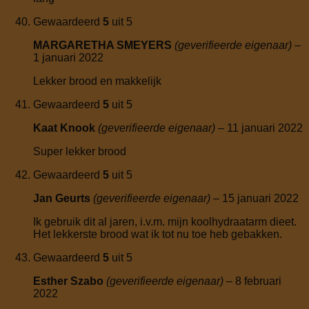
Gewaardeerd
5
uit 5
MARGARETHA SMEYERS
(geverifieerde eigenaar)
–
1 januari 2022
Lekker brood en makkelijk
Gewaardeerd
5
uit 5
Kaat Knook
(geverifieerde eigenaar)
–
11 januari 2022
Super lekker brood
Gewaardeerd
5
uit 5
Jan Geurts
(geverifieerde eigenaar)
–
15 januari 2022
Ik gebruik dit al jaren, i.v.m. mijn koolhydraatarm dieet.
Het lekkerste brood wat ik tot nu toe heb gebakken.
Gewaardeerd
5
uit 5
Esther Szabo
(geverifieerde eigenaar)
–
8 februari
2022