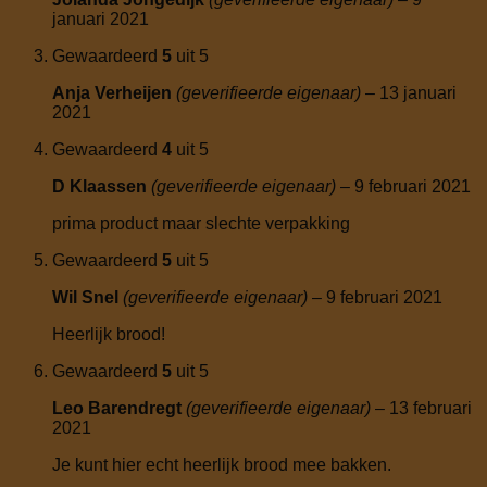
januari 2021
Gewaardeerd
5
uit 5
Anja Verheijen
(geverifieerde eigenaar)
–
13 januari
2021
Gewaardeerd
4
uit 5
D Klaassen
(geverifieerde eigenaar)
–
9 februari 2021
prima product maar slechte verpakking
Gewaardeerd
5
uit 5
Wil Snel
(geverifieerde eigenaar)
–
9 februari 2021
Heerlijk brood!
Gewaardeerd
5
uit 5
Leo Barendregt
(geverifieerde eigenaar)
–
13 februari
2021
Je kunt hier echt heerlijk brood mee bakken.