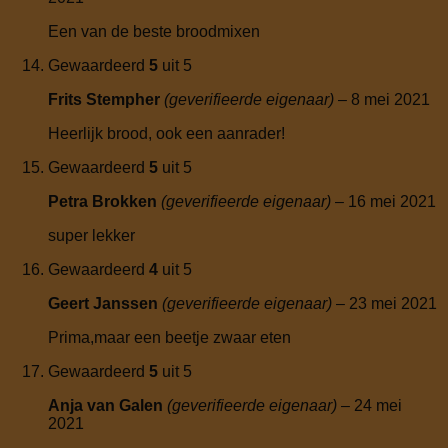
Een van de beste broodmixen
Gewaardeerd
5
uit 5
Frits Stempher
(geverifieerde eigenaar)
–
8 mei 2021
Heerlijk brood, ook een aanrader!
Gewaardeerd
5
uit 5
Petra Brokken
(geverifieerde eigenaar)
–
16 mei 2021
super lekker
Gewaardeerd
4
uit 5
Geert Janssen
(geverifieerde eigenaar)
–
23 mei 2021
Prima,maar een beetje zwaar eten
Gewaardeerd
5
uit 5
Anja van Galen
(geverifieerde eigenaar)
–
24 mei
2021