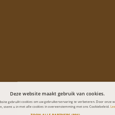
Deze website maakt gebruik van cookies.
site gebruikt cookies om uw gebruikerservaring te verbeteren. Door onze w
n, stemt u in met alle cookies in overeenstemming met ons Cookiebeleid.
Le