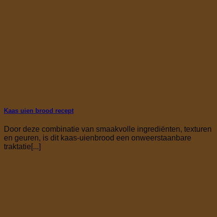
Kaas uien brood recept
Door deze combinatie van smaakvolle ingrediënten, texturen
en geuren, is dit kaas-uienbrood een onweerstaanbare
traktatie[...]