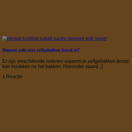
Waarom zakt mijn zelfgebakken brood in?
Er zijn verschillende redenen waarom je zelfgebakken brood
kan inzakken na het bakken. Hieronder staan[...]
1 Reactie