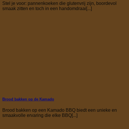
Stel je voor: pannenkoeken die glutenvrij zijn, boordevol
smaak zitten en toch in een handomdraai[...]
Brood bakken op de Kamado
Brood bakken op een Kamado BBQ biedt een unieke en
smaakvolle ervaring die elke BBQ[...]