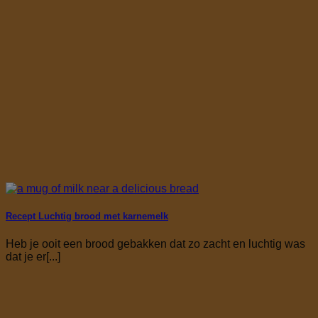
Recept Luchtig brood met karnemelk
Heb je ooit een brood gebakken dat zo zacht en luchtig was
dat je er[...]