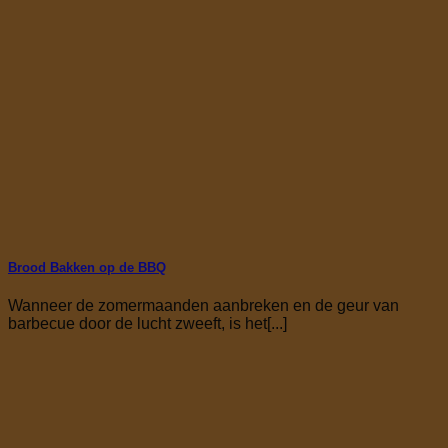
Brood Bakken op de BBQ
Wanneer de zomermaanden aanbreken en de geur van
barbecue door de lucht zweeft, is het[...]