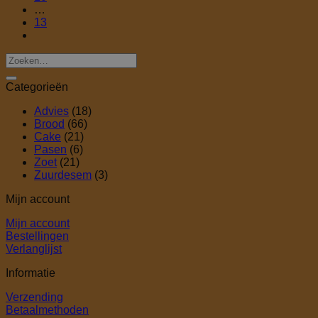
…
13
Categorieën
Advies
(18)
Brood
(66)
Cake
(21)
Pasen
(6)
Zoet
(21)
Zuurdesem
(3)
Mijn account
Mijn account
Bestellingen
Verlanglijst
Informatie
Verzending
Betaalmethoden